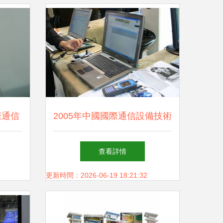
際通信
2005年中國國際通信設備技術
之作
展回顧 3G手機產品秀風采
查看詳情
更新時間：2026-06-19 18:21:32