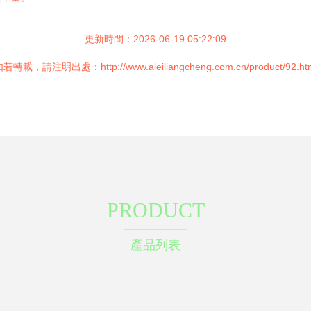
更新時間：2026-06-19 05:22:09
若轉載，請注明出處：http://www.aleiliangcheng.com.cn/product/92.ht
PRODUCT
產品列表